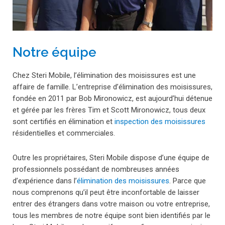
Notre équipe
Chez Steri Mobile, l’élimination des moisissures est une
affaire de famille. L’entreprise d’élimination des moisissures,
fondée en 2011 par Bob Mironowicz, est aujourd’hui détenue
et gérée par les frères Tim et Scott Mironowicz, tous deux
sont certifiés en élimination et
inspection des moisissures
résidentielles et commerciales.
Outre les propriétaires, Steri Mobile dispose d’une équipe de
professionnels possédant de nombreuses années
d’expérience dans l’
élimination des moisissures
. Parce que
nous comprenons qu’il peut être inconfortable de laisser
entrer des étrangers dans votre maison ou votre entreprise,
tous les membres de notre équipe sont bien identifiés par le