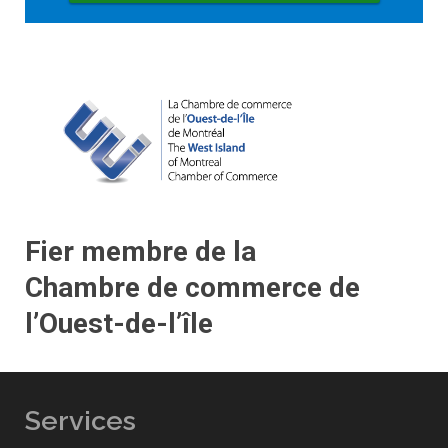
Fier membre de la
Chambre de commerce de
l’Ouest-de-l’île
Services