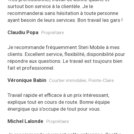
surtout bon service à la clientèle. Je le
recommanderai sans hésitation à toute personne
ayant besoin de leurs services. Bon travail les gars !
Claudiu Popa
Propriétaire
Je recommande fréquemment Steri Mobile à mes
clients. Excellent service, flexibilité, disponibilité pour
répondre aux questions. Le travail est toujours bien
fait et professionnel.
Véronique Babin
Courtier immobilier, Pointe-Claire
Travail rapide et efficace à un prix intéressant,
explique tout en cours de route. Bonne équipe
énergique qui s’occupe de tout pour vous.
Michel Lalonde
Propriétaire