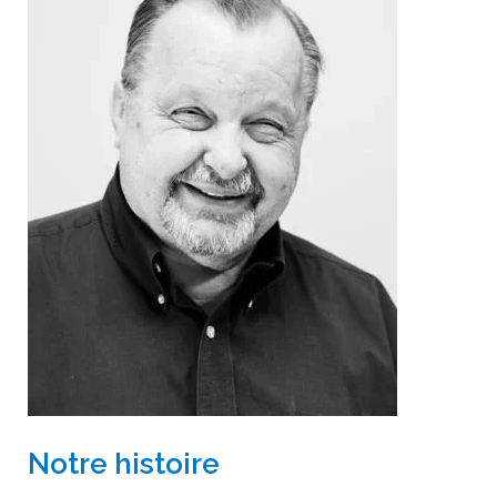
Notre histoire