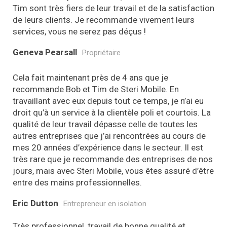
Tim sont très fiers de leur travail et de la satisfaction
de leurs clients. Je recommande vivement leurs
services, vous ne serez pas déçus !
Geneva Pearsall
Propriétaire
Cela fait maintenant près de 4 ans que je
recommande Bob et Tim de Steri Mobile. En
travaillant avec eux depuis tout ce temps, je n’ai eu
droit qu’à un service à la clientèle poli et courtois. La
qualité de leur travail dépasse celle de toutes les
autres entreprises que j’ai rencontrées au cours de
mes 20 années d’expérience dans le secteur. Il est
très rare que je recommande des entreprises de nos
jours, mais avec Steri Mobile, vous êtes assuré d’être
entre des mains professionnelles.
Eric Dutton
Entrepreneur en isolation
Très professionnel, travail de bonne qualité et