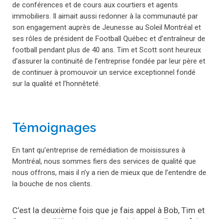
de conférences et de cours aux courtiers et agents
immobiliers. Il aimait aussi redonner à la communauté par
son engagement auprès de Jeunesse au Soleil Montréal et
ses rôles de président de Football Québec et d’entraîneur de
football pendant plus de 40 ans. Tim et Scott sont heureux
d’assurer la continuité de l’entreprise fondée par leur père et
de continuer à promouvoir un service exceptionnel fondé
sur la qualité et l’honnêteté.
Témoignages
En tant qu’entreprise de remédiation de moisissures à
Montréal, nous sommes fiers des services de qualité que
nous offrons, mais il n’y a rien de mieux que de l’entendre de
la bouche de nos clients.
C’est la deuxième fois que je fais appel à Bob, Tim et