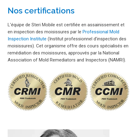
Nos certifications
L’équipe de Steri Mobile est certifiée en assainissement et
en inspection des moisissures par le
Professional Mold
Inspection Institute
(Institut professionnel d’inspection des
moisissures). Cet organisme offre des cours spécialisés en
remédiation des moisissures, approuvés par la National
Association of Mold Remediators and Inspectors (NAMRI).