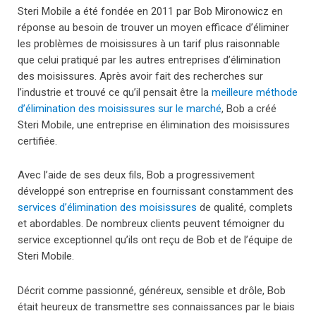
Steri Mobile a été fondée en 2011 par Bob Mironowicz en
réponse au besoin de trouver un moyen efficace d’éliminer
les problèmes de moisissures à un tarif plus raisonnable
que celui pratiqué par les autres entreprises d’élimination
des moisissures. Après avoir fait des recherches sur
l’industrie et trouvé ce qu’il pensait être la
meilleure méthode
d’élimination des moisissures sur le marché
, Bob a créé
Steri Mobile, une entreprise en élimination des moisissures
certifiée.
Avec l’aide de ses deux fils, Bob a progressivement
développé son entreprise en fournissant constamment des
services d’élimination des moisissures
de qualité, complets
et abordables. De nombreux clients peuvent témoigner du
service exceptionnel qu’ils ont reçu de Bob et de l’équipe de
Steri Mobile.
Décrit comme passionné, généreux, sensible et drôle, Bob
était heureux de transmettre ses connaissances par le biais