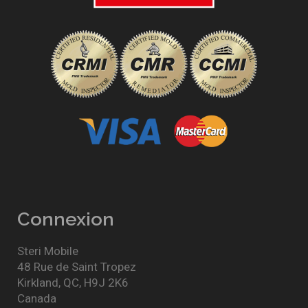
Connexion
Steri Mobile
48 Rue de Saint Tropez
Kirkland
,
QC
,
H9J 2K6
Canada