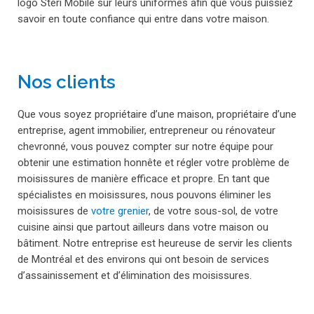
logo Steri Mobile sur leurs uniformes afin que vous puissiez
savoir en toute confiance qui entre dans votre maison.
Nos clients
Que vous soyez propriétaire d’une maison, propriétaire d’une
entreprise, agent immobilier, entrepreneur ou rénovateur
chevronné, vous pouvez compter sur notre équipe pour
obtenir une estimation honnête et régler votre problème de
moisissures de manière efficace et propre. En tant que
spécialistes en moisissures, nous pouvons éliminer les
moisissures de
votre grenier
, de votre sous-sol, de votre
cuisine ainsi que partout ailleurs dans votre maison ou
bâtiment. Notre entreprise est heureuse de servir les clients
de Montréal et des environs qui ont besoin de services
d’assainissement et d’élimination des moisissures.