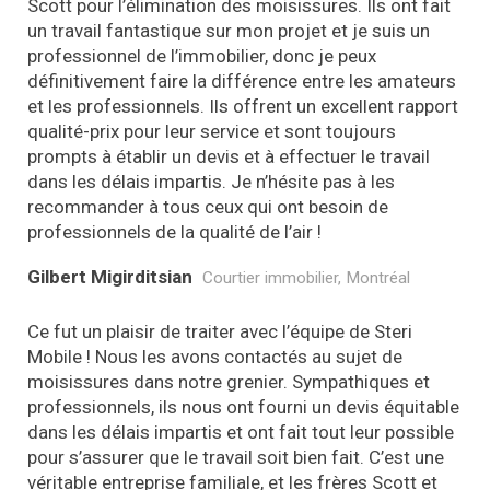
Scott pour l’élimination des moisissures. Ils ont fait
un travail fantastique sur mon projet et je suis un
professionnel de l’immobilier, donc je peux
définitivement faire la différence entre les amateurs
et les professionnels. Ils offrent un excellent rapport
qualité-prix pour leur service et sont toujours
prompts à établir un devis et à effectuer le travail
dans les délais impartis. Je n’hésite pas à les
recommander à tous ceux qui ont besoin de
professionnels de la qualité de l’air !
Gilbert Migirditsian
Courtier immobilier, Montréal
Ce fut un plaisir de traiter avec l’équipe de Steri
Mobile ! Nous les avons contactés au sujet de
moisissures dans notre grenier. Sympathiques et
professionnels, ils nous ont fourni un devis équitable
dans les délais impartis et ont fait tout leur possible
pour s’assurer que le travail soit bien fait. C’est une
véritable entreprise familiale, et les frères Scott et