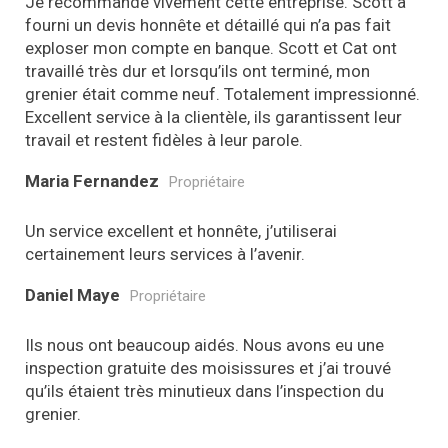
Je recommande vivement cette entreprise. Scott a
fourni un devis honnête et détaillé qui n’a pas fait
exploser mon compte en banque. Scott et Cat ont
travaillé très dur et lorsqu’ils ont terminé, mon
grenier était comme neuf. Totalement impressionné.
Excellent service à la clientèle, ils garantissent leur
travail et restent fidèles à leur parole.
Maria Fernandez
Propriétaire
Un service excellent et honnête, j’utiliserai
certainement leurs services à l’avenir.
Daniel Maye
Propriétaire
Ils nous ont beaucoup aidés. Nous avons eu une
inspection gratuite des moisissures et j’ai trouvé
qu’ils étaient très minutieux dans l’inspection du
grenier.