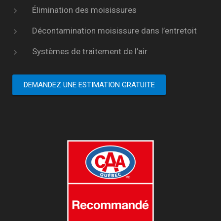
Élimination des moisissures
Décontamination moisissure dans l’entretoit
Systèmes de traitement de l’air
DEMANDEZ UNE ESTIMATION GRATUITE