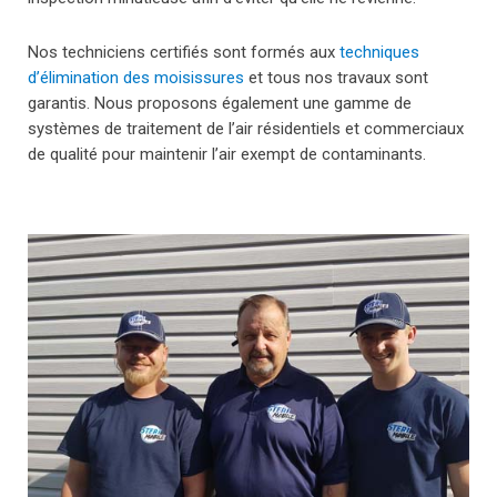
Joindre
Nos techniciens certifiés sont formés aux
techniques
d’élimination des moisissures
et tous nos travaux sont
garantis. Nous proposons également une gamme de
systèmes de traitement de l’air résidentiels et commerciaux
de qualité pour maintenir l’air exempt de contaminants.