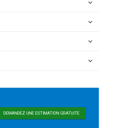
DEMANDEZ UNE ESTIMATION GRATUITE