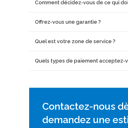
Comment décidez-vous de ce qui doit 
Offrez-vous une garantie ?
Quel est votre zone de service ?
Quels types de paiement acceptez-v
Contactez-nous dès
demandez une esti